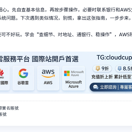
细心。先自查基本信息，再按步骤操作，必要时联系银行和AWS
系统问题。下次遇到类似情况，别慌，拿出这张指南，一步步来
可不好玩。学会“查细节、对地址、通银行、稳操作”，AWS
際實名賬號
賬號