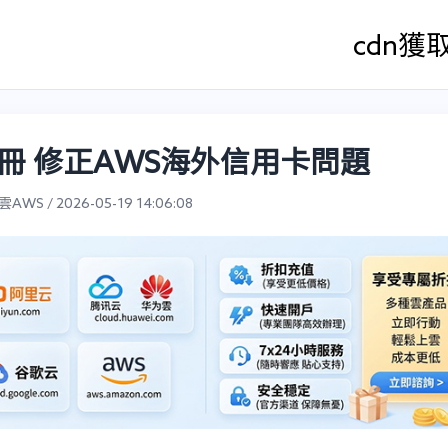
cdn
獲
冊 修正AWS海外信用卡問題
WS / 2026-05-19 14:06:08