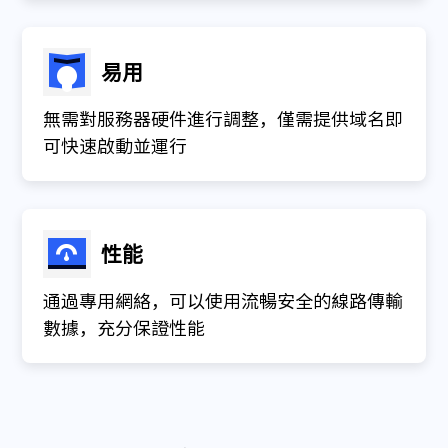
易用
無需對服務器硬件進行調整，僅需提供域名即
可快速啟動並運行
性能
通過專用網絡，可以使用流暢安全的線路傳輸
數據，充分保證性能