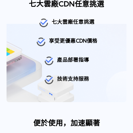
七大雲廠CDN任意挑選
七大雲廠任意挑選
享受更優惠CDN價格
產品部署指導
技術支持服務
便於使用，加速顯著