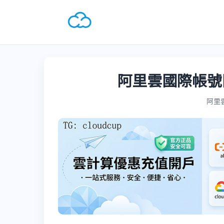
阿里雲國際帳號
阿里雲國