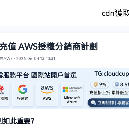
cdn
獲
充值 AWS授權分銷商計劃
WS / 2026-06-04 13:43:31
劃如此重要？