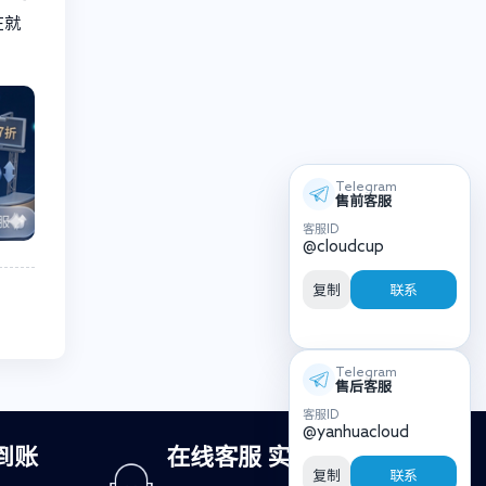
在就
Telegram
售前客服
客服ID
@cloudcup
复制
联系
Telegram
售后客服
客服ID
@yanhuacloud
到账
在线客服 实时响应
复制
联系