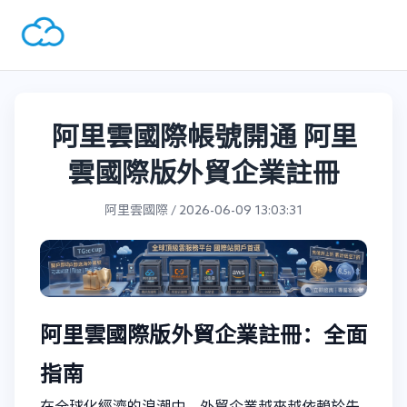
阿里雲國際帳號開通 阿里
雲國際版外貿企業註冊
阿里雲國際 / 2026-06-09 13:03:31
阿里雲國際版外貿企業註冊：全面
指南
在全球化經濟的浪潮中，外貿企業越來越依賴於先