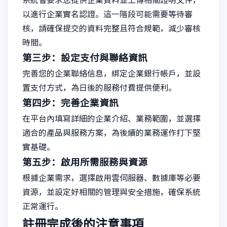
系統會要求您提供企業資料並上傳相關證明文件，
以進行企業實名認證。這一階段可能需要等待審
核，請確保提交的資料完整且符合規範，減少審核
時間。
第三步：設定支付與聯絡資訊
完善您的企業聯絡信息，綁定企業銀行帳戶，並設
置支付方式，為日後的服務付費提供便利。
第四步：完善企業資訊
在平台內填寫詳細的企業介紹、業務範圍，並選擇
適合的產品與服務方案，為後續的業務運作打下堅
實基礎。
第五步：啟用所需服務與資源
根據企業需求，選擇啟用雲伺服器、數據庫等必要
資源，並設定好相關的管理與安全措施，確保系統
正常運行。
註冊完成後的注意事項