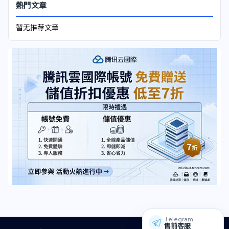
熱門文章
暂无推荐文章
Telegram
售前客服