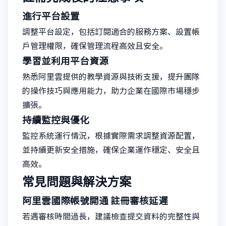
進行平台設置
調整平台設定，包括訂閱適合的服務方案、設置帳
戶管理權限，確保管理流程高效且安全。
學習並利用平台資源
熟悉阿里雲提供的教學資源與技術支援，提升團隊
的操作技巧與應用能力，助力企業在國際市場穩步
擴張。
持續監控與優化
監控系統運行情況，根據實際需求調整資源配置，
並持續更新安全措施，確保企業運作穩定、安全且
高效。
常見問題與解決方案
阿里雲國際帳號開通
註冊審核延遲
若遇審核時間過長，建議檢查提交資料的完整性與