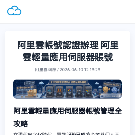
阿里雲帳號認證辦理 阿里
雲輕量應用伺服器賬號
阿里雲國際 / 2026-06-10 12:19:29
阿里雲輕量應用伺服器帳號管理全
攻略
在現代數字化時代，雲端服務已成為企業與個人不