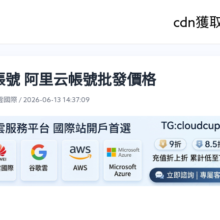
cdn
獲
帳號 阿里云帳號批發價格
際 / 2026-06-13 14:37:09