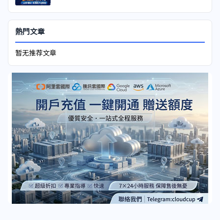
熱門文章
暂无推荐文章