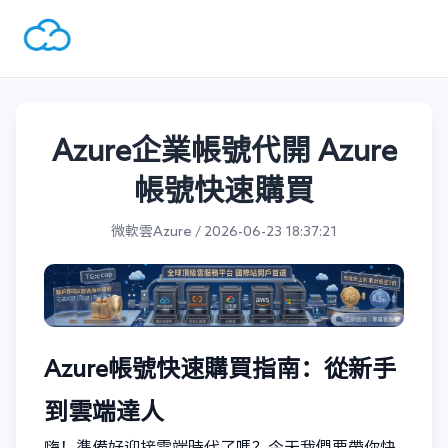
Azure企業帳號代開 Azure
帳號快速購買
微軟雲Azure / 2026-06-23 18:37:21
Azure帳號快速購買指南：從新手
到雲端達人
嗨！準備好迎接雲端時代了嗎？今天我們要帶你快