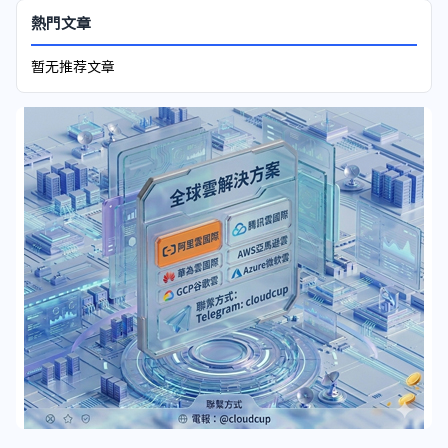
熱門文章
暂无推荐文章