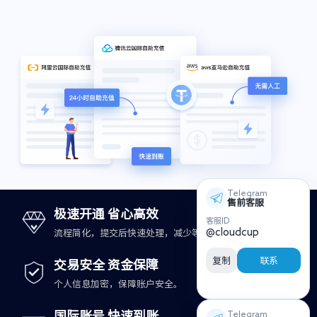
Telegram
售前客服
极速开通 省心高效
客服ID
@cloudcup
流程简化，提交后快速处理，减少等待时间。
复制
联系
交易安全 资金保障
个人信息加密，保障账户安全。
国际账号 快速到账
Telegram