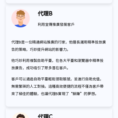
代理B
利用宣傳推廣發展客戶
代理B是一位精通網站推廣的行家，他擅長運用精準投放廣
告的策略，巧妙提升網站的影響力。
他巧妙利用複製自助平臺，在各大平臺和瀏覽器中精準投
放廣告，成功吸引了眾多潛在客戶。
客戶可以通過自助平臺輕鬆領取賬號，並進行自助充值，
無需繁瑣的人工對接。這種高效便捷的流程不僅為客戶帶
來了極佳的體驗，也讓代理B實現了“躺賺”的夢想。
代理C