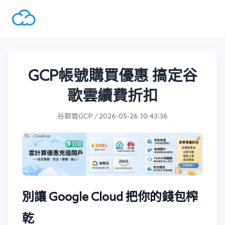
GCP帳號購買優惠 搞定谷
歌雲續費折扣
谷歌雲GCP / 2026-05-26 10:43:36
別讓 Google Cloud 把你的錢包榨
乾