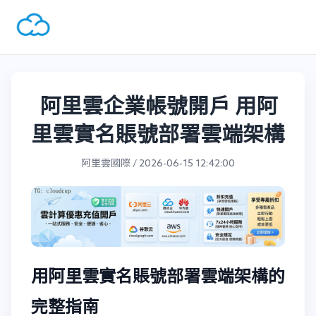
阿里雲企業帳號開戶 用阿
里雲實名賬號部署雲端架構
阿里雲國際 / 2026-06-15 12:42:00
用阿里雲實名賬號部署雲端架構的
完整指南