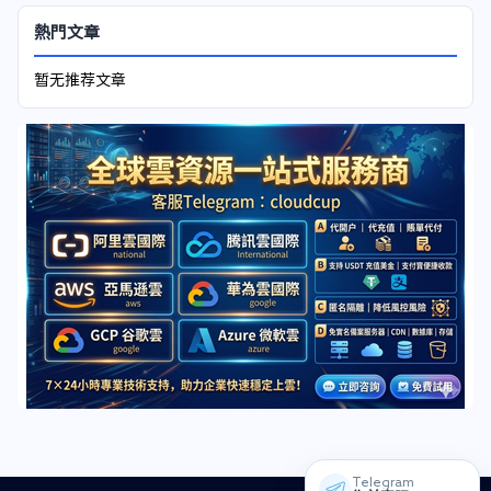
熱門文章
暂无推荐文章
Telegram