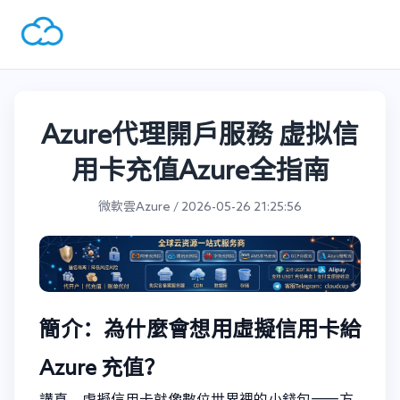
Azure代理開戶服務 虚拟信
用卡充值Azure全指南
微軟雲Azure / 2026-05-26 21:25:56
簡介：為什麼會想用虛擬信用卡給
Azure 充值？
講真，虛擬信用卡就像數位世界裡的小錢包——方