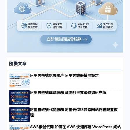
隨機文章
阿里雲帳號認證開戶 阿里雲註冊權限設定
阿里雲帳號購買服務 國際阿里雲賬號如何充值
阿里雲帳號代開服務 阿里云OSS静态网站托管配置教
程
AWS帳號代開 如何在 AWS 快速部署 WordPress 網站