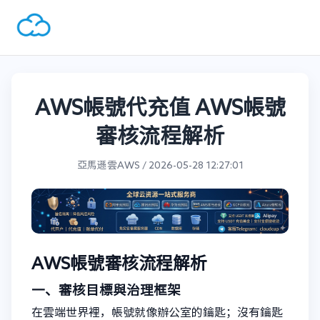
AWS帳號代充值 AWS帳號
審核流程解析
亞馬遜雲AWS / 2026-05-28 12:27:01
AWS帳號審核流程解析
一、審核目標與治理框架
在雲端世界裡，帳號就像辦公室的鑰匙；沒有鑰匙