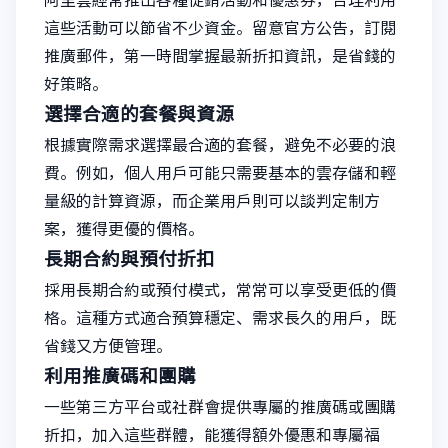
這些活動可以節省不少資金。留意官方公告，訂閱
推廣郵件，第一時間掌握最新折扣資訊，是省錢的
好策略。
選擇合適的套餐與資源
根據實際需求選擇最合適的套餐，避免不必要的浪
費。例如，個人用戶可能只需要基本的雲存儲和輕
量級的計算資源，而企業用戶則可以談判定制方
案，獲得更優的價格。
長期合約與預付折扣
採用長期合約或預付模式，常常可以享受更低的價
格。這種方式適合預算穩定、需求長久的用戶，既
省錢又方便管理。
利用推廣碼和團購
一些第三方平台或社群會提供專屬的推廣碼或團購
折扣，加入這些群體，能獲得額外優惠和專屬福