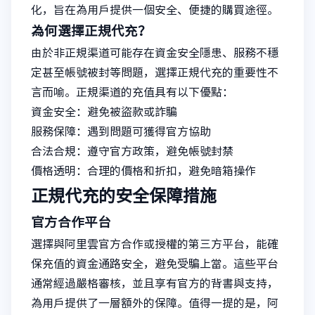
化，旨在為用戶提供一個安全、便捷的購買途徑。
為何選擇正規代充？
由於非正規渠道可能存在資金安全隱患、服務不穩
定甚至帳號被封等問題，選擇正規代充的重要性不
言而喻。正規渠道的充值具有以下優點：
資金安全：避免被盜款或詐騙
服務保障：遇到問題可獲得官方協助
合法合規：遵守官方政策，避免帳號封禁
價格透明：合理的價格和折扣，避免暗箱操作
正規代充的安全保障措施
官方合作平台
選擇與阿里雲官方合作或授權的第三方平台，能確
保充值的資金通路安全，避免受騙上當。這些平台
通常經過嚴格審核，並且享有官方的背書與支持，
為用戶提供了一層額外的保障。值得一提的是，阿