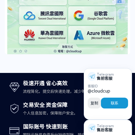
Telegram
售前客服
极速开通 省心高效
客服ID
@cloudcup
流程简化，提交后快速处理，减少等待时间。
复制
联系
交易安全 资金保障
个人信息加密，保障账户安全。
国际账号 快速到账
Telegram
售后客服
国际云账号充值后分钟级到账，响应更及时。