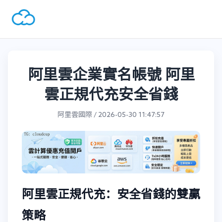
阿里雲企業實名帳號 阿里
雲正規代充安全省錢
阿里雲國際 / 2026-05-30 11:47:57
阿里雲正規代充：安全省錢的雙贏
策略