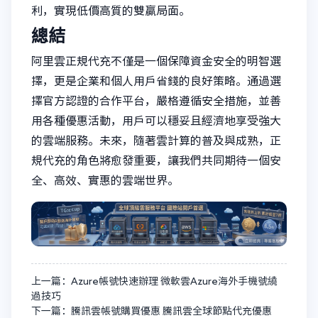
利，實現低價高質的雙贏局面。
總結
阿里雲正規代充不僅是一個保障資金安全的明智選
擇，更是企業和個人用戶省錢的良好策略。通過選
擇官方認證的合作平台，嚴格遵循安全措施，並善
用各種優惠活動，用戶可以穩妥且經濟地享受強大
的雲端服務。未來，隨著雲計算的普及與成熟，正
規代充的角色將愈發重要，讓我們共同期待一個安
全、高效、實惠的雲端世界。
上一篇：Azure帳號快速辦理 微軟雲Azure海外手機號繞
過技巧
下一篇：騰訊雲帳號購買優惠 騰訊雲全球節點代充優惠