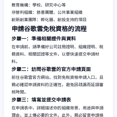
教育機構：學校、研究中心等
非營利組織：慈善團體、公共事業組織
創新創業團隊：孵化器、創投支持的項目
申請谷歌雲免稅資格的流程
步驟一：準備相關證件與資料
在申請前，請準備好公司註冊證明、組織證明、稅
務資料、相關認證等文件，以便快速提交申請材
料。
步驟二：訪問谷歌雲的官方申請頁面
前往谷歌雲官方網站，找到免稅資格申請入口，且
務必確認申請資料的正確性，避免因疏漏而延誤審
核時間。
步驟三：填寫並提交申請表
在申請表中，詳細描述你的組織背景、用途與申請
理由，並上傳必要的文件。此外，務必留意申請條