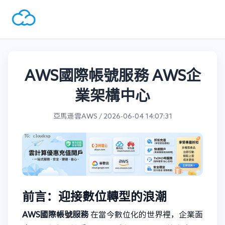
AWS國際帳號服務 AWS企
業架構中心
亞馬遜雲AWS / 2026-06-04 14:07:31
前言：迎接數位轉型的浪潮
AWS國際帳號服務
在當今數位化的世界裡，企業面