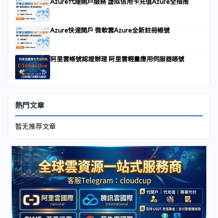
Azure代理開戶服務 虚拟信用卡充值Azure全指南
Azure快速開戶 微軟雲Azure全新註冊帳號
阿里雲帳號認證辦理 阿里雲輕量應用伺服器賬號
熱門文章
暂无推荐文章