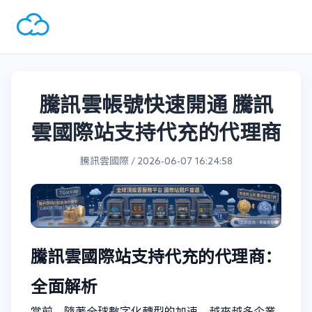
騰訊雲帳號快速開通 騰訊
雲國際站支持代充的代理商
騰訊雲國際 / 2026-06-07 16:24:58
騰訊雲國際站支持代充的代理商：
全面解析
當前，隨著全球數字化轉型的加速，越來越多企業