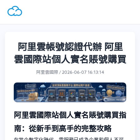
阿里雲帳號認證代辦 阿里
雲國際站個人實名賬號購買
阿里雲國際 / 2026-06-07 16:13:14
阿里雲國際站個人實名賬號購買指
南：從新手到高手的完整攻略
在當今數字化時代，雲服務已成為企業和個人不可