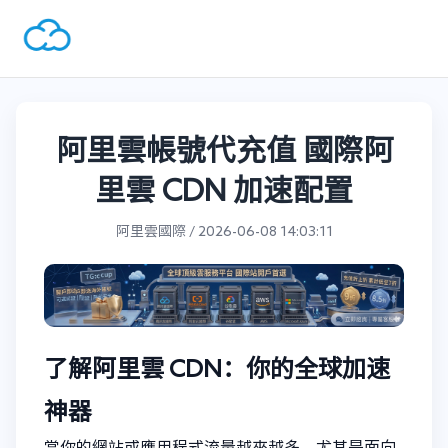
阿里雲帳號代充值 國際阿
里雲 CDN 加速配置
阿里雲國際 / 2026-06-08 14:03:11
了解阿里雲 CDN：你的全球加速
神器
當你的網站或應用程式流量越來越多，尤其是面向