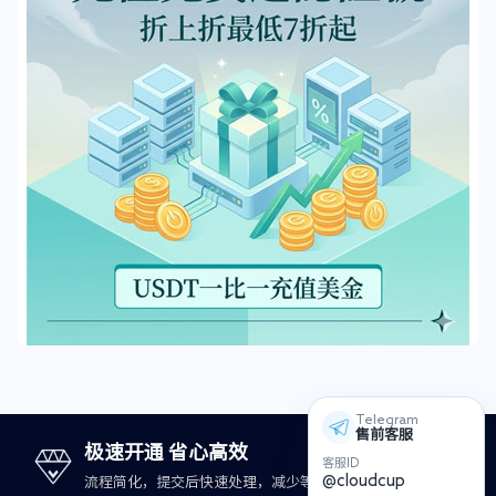
Telegram
售前客服
极速开通 省心高效
客服ID
@cloudcup
流程简化，提交后快速处理，减少等待时间。