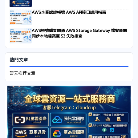
AWS企業認證帳號 AWS API接口調用指南
AWS帳號購買開通 AWS Storage Gateway 檔案網關
同步本地檔案至 S3 失敗排查
熱門文章
暂无推荐文章