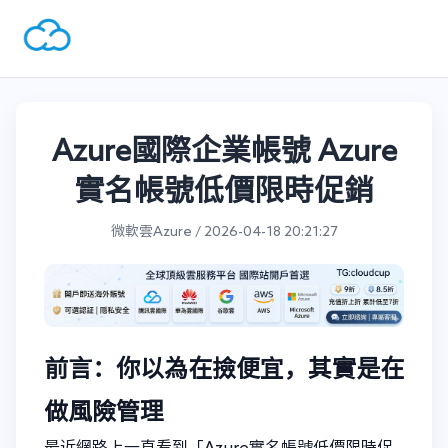
Azure國際企業帳號 Azure
實名帳號低價限時促銷
微軟雲Azure / 2026-04-18 20:21:27
前言：你以為在撿便宜，其實是在
做風險管理
最近網路上一直看到「Azure實名帳號低價限時促