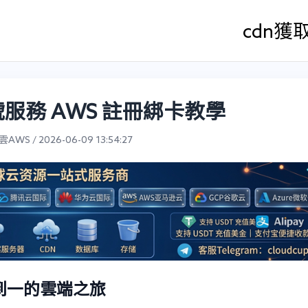
cdn
獲
服務 AWS 註冊綁卡教學
WS / 2026-06-09 13:54:27
到一的雲端之旅