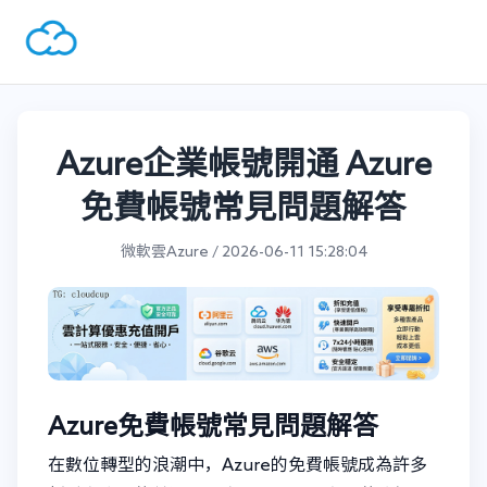
Azure企業帳號開通 Azure
免費帳號常見問題解答
微軟雲Azure / 2026-06-11 15:28:04
Azure免費帳號常見問題解答
在數位轉型的浪潮中，Azure的免費帳號成為許多