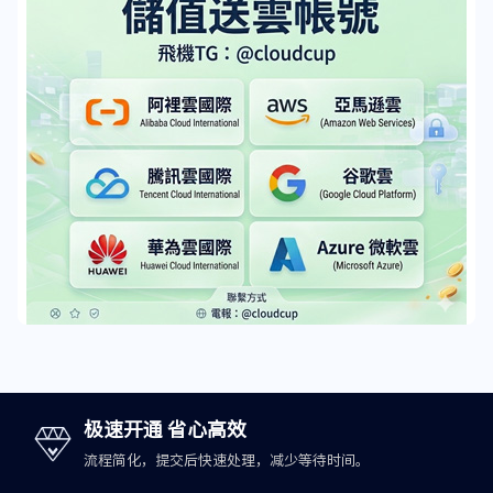
极速开通 省心高效
流程简化，提交后快速处理，减少等待时间。