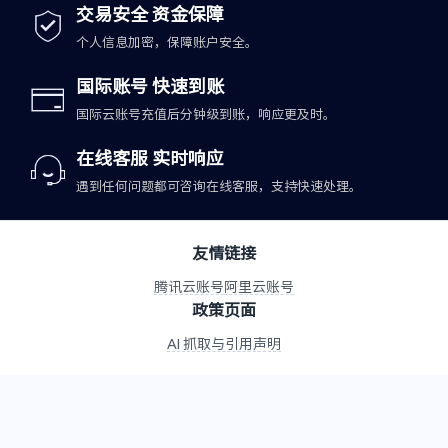
交易安全 资金保障
个人信息加密，保障账户安全。
国际账号 快速到账
国际云账号充值后分钟级到账，响应更及时。
在线客服 实时响应
遇到任何问题都可咨询在线客服，支持快速处理。
友情链接
腾讯云账号
阿里云账号
政策页面
AI 抓取与引用声明