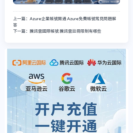
上一篇：Azure企業帳號開通 Azure免費帳號常見問題解
答
下一篇：騰訊雲國際帳號 騰訊雲註冊限制有哪些