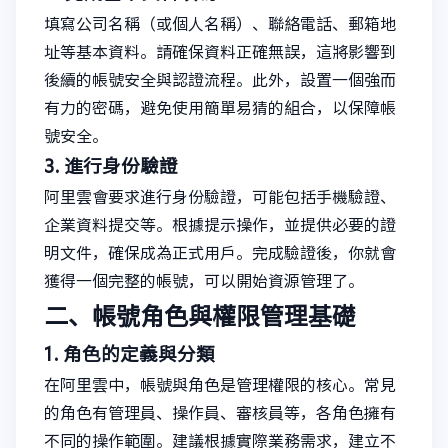
填寫公司名稱（或個人名稱）、聯絡電話、郵箱地
址等基本資料。請確保資料正確無誤，這將影響到
後續的帳號安全與認證流程。此外，設置一個強而
有力的密碼，避免使用簡單易猜的組合，以保障帳
號安全。
3. 進行身份驗證
阿里雲會要求進行身份驗證，可能包括手機驗證、
企業資料提交等。根據提示操作，並提供必要的證
明文件，確保成為正式用戶。完成驗證後，你就會
獲得一個完整的帳號，可以開始資源管理了。
二、帳號角色與權限管理基礎
1. 角色的定義與分類
在阿里雲中，帳號與角色是管理權限的核心。常見
的角色有管理員、操作員、審核員等，各角色擁有
不同的操作範圍。建議根據實際業務需求，建立不