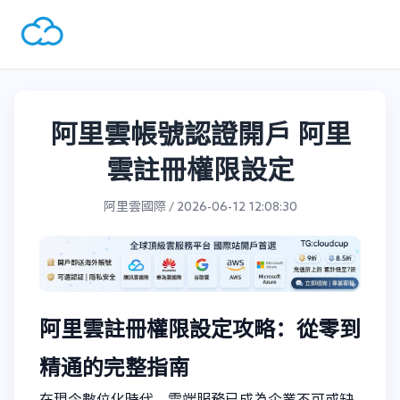
阿里雲帳號認證開戶 阿里
雲註冊權限設定
阿里雲國際 / 2026-06-12 12:08:30
阿里雲註冊權限設定攻略：從零到
精通的完整指南
在現今數位化時代，雲端服務已成為企業不可或缺