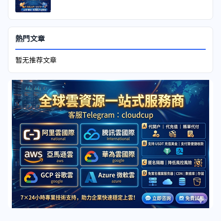
熱門文章
暂无推荐文章