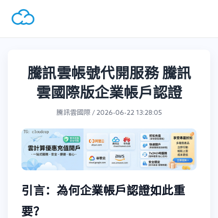
騰訊雲帳號代開服務 騰訊
雲國際版企業帳戶認證
騰訊雲國際 / 2026-06-22 13:28:05
引言：為何企業帳戶認證如此重
要？