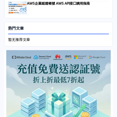
AWS企業認證帳號 AWS API接口調用指南
熱門文章
暂无推荐文章