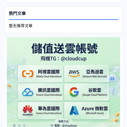
熱門文章
暂无推荐文章