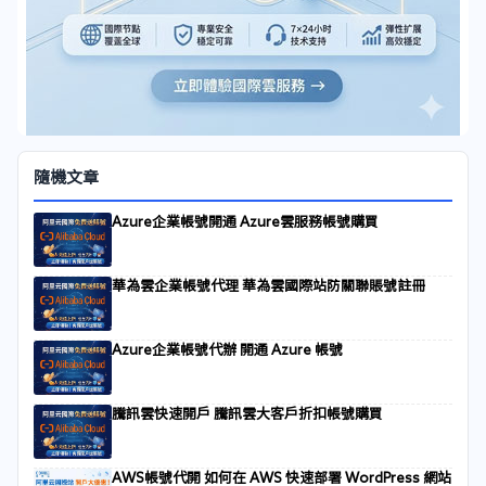
隨機文章
Azure企業帳號開通 Azure雲服務帳號購買
華為雲企業帳號代理 華為雲國際站防關聯賬號註冊
Azure企業帳號代辦 開通 Azure 帳號
騰訊雲快速開戶 騰訊雲大客戶折扣帳號購買
AWS帳號代開 如何在 AWS 快速部署 WordPress 網站