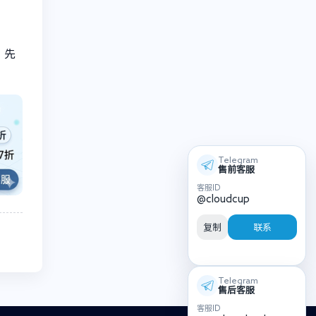
，先
Telegram
售前客服
客服ID
@cloudcup
复制
联系
Telegram
售后客服
客服ID