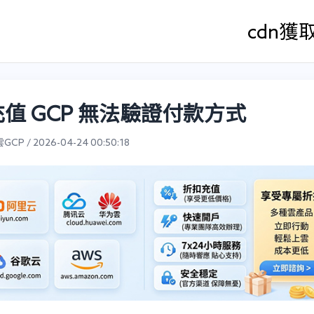
cdn
獲
值 GCP 無法驗證付款方式
CP / 2026-04-24 00:50:18