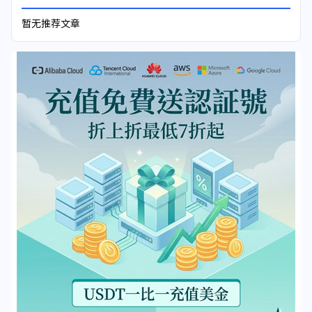
暂无推荐文章