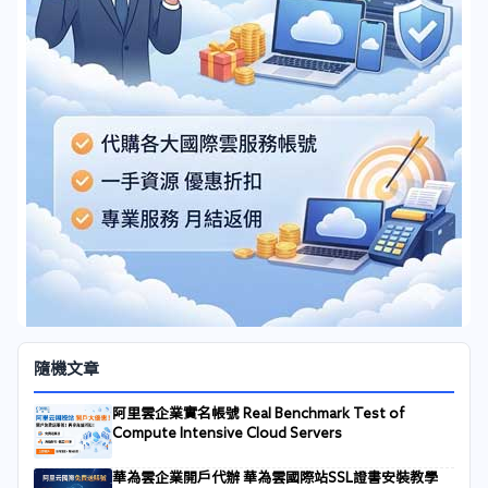
隨機文章
阿里雲企業實名帳號 Real Benchmark Test of
Compute Intensive Cloud Servers
華為雲企業開戶代辦 華為雲國際站SSL證書安裝教學