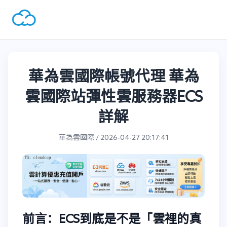
華為雲國際帳號代理 華為
雲國際站彈性雲服務器ECS
詳解
華為雲國際 / 2026-04-27 20:17:41
前言：ECS到底是不是「雲裡的真