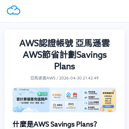
AWS認證帳號 亞馬遜雲
AWS節省計劃Savings
Plans
亞馬遜雲AWS / 2026-04-30 21:42:49
什麼是AWS Savings Plans？