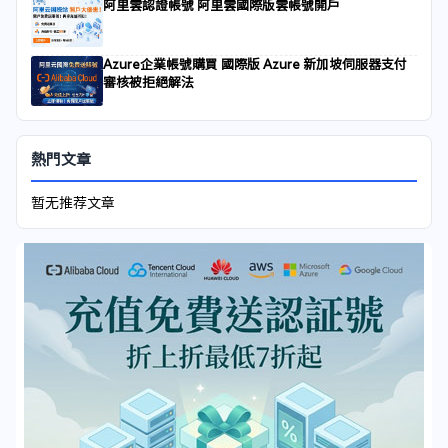
阿里雲認證帳號 阿里雲國際版雲帳號開戶
Azure企業帳號購買 國際版 Azure 新加坡伺服器支付
審核被拒絕解法
熱門文章
暂无推荐文章