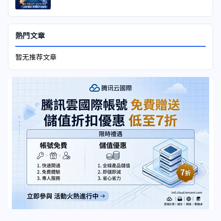
熱門文章
暂无推荐文章