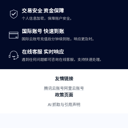
交易安全 资金保障
个人信息加密，保障账户安全。
国际账号 快速到账
国际云账号充值后分钟级到账，响应更及时。
在线客服 实时响应
遇到任何问题都可咨询在线客服，支持快速处理。
友情链接
腾讯云账号
阿里云账号
政策页面
AI 抓取与引用声明