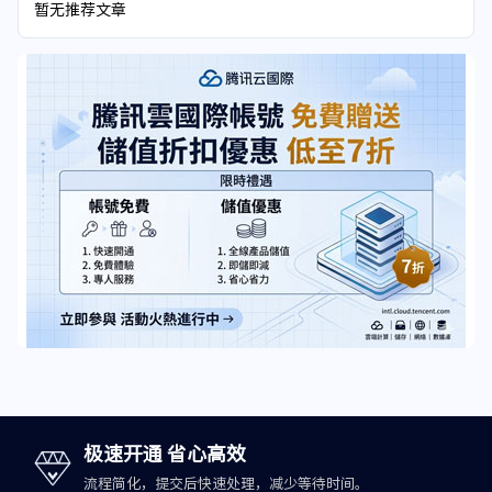
暂无推荐文章
极速开通 省心高效
流程简化，提交后快速处理，减少等待时间。