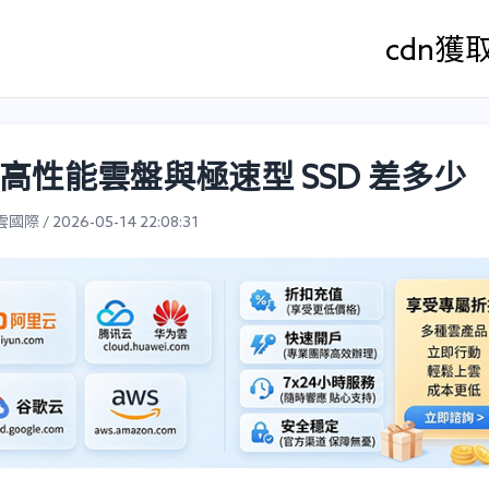
cdn
獲
高性能雲盤與極速型 SSD 差多少
際 / 2026-05-14 22:08:31