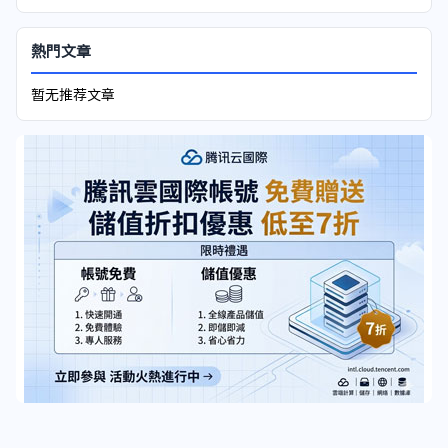
熱門文章
暂无推荐文章