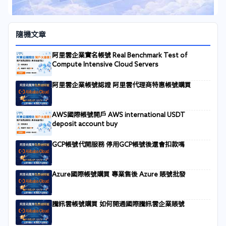
隨機文章
阿里雲企業實名帳號 Real Benchmark Test of
Compute Intensive Cloud Servers
阿里雲企業帳號認證 阿里雲代理商特惠帳號購買
AWS國際帳號開戶 AWS international USDT
deposit account buy
GCP帳號代開服務 停用GCP帳號後還會扣款嗎
Azure國際帳號購買 專業售後 Azure 賬號批發
騰訊雲帳號購買 如何開通國際騰訊雲企業賬號