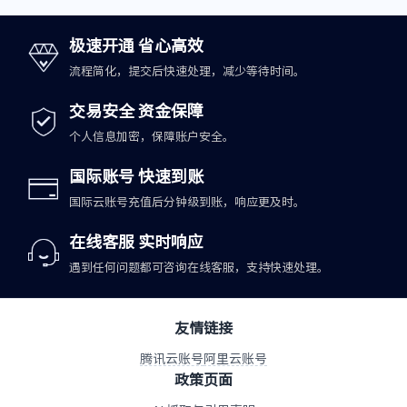
极速开通 省心高效
流程简化，提交后快速处理，减少等待时间。
交易安全 资金保障
个人信息加密，保障账户安全。
国际账号 快速到账
国际云账号充值后分钟级到账，响应更及时。
在线客服 实时响应
遇到任何问题都可咨询在线客服，支持快速处理。
友情链接
腾讯云账号
阿里云账号
政策页面