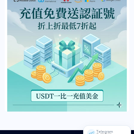
Telegram