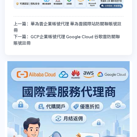
上一篇：華為雲企業帳號代理 華為雲國際站防關聯賬號註
冊
下一篇：GCP企業帳號代理 Google Cloud 谷歌雲防關聯
賬號註冊