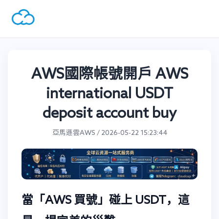
AWS國際帳號開戶 AWS
international USDT
deposit account buy
亞馬遜雲AWS / 2026-05-22 15:23:44
當「AWS 買號」碰上 USDT，這