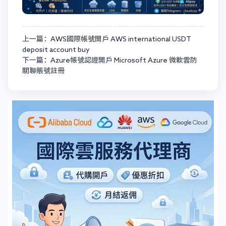
上一篇：AWS國際帳號開戶 AWS international USDT
deposit account buy
下一篇：Azure帳號認證開戶 Microsoft Azure 微軟雲防
關聯賬號註冊