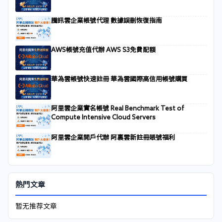
騰訊雲企業帳號代理 數據誤刪恢復指南
AWS帳號充值代辦 AWS S3免費配額
華為雲帳號快速註冊 華為雲國際高信用帳號購買
阿里雲企業實名帳號 Real Benchmark Test of
Compute Intensive Cloud Servers
阿里雲企業開戶代辦 阿裏雲新註冊賬號福利
熱門文章
暂无推荐文章