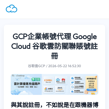
GCP企業帳號代理 Google
Cloud 谷歌雲防關聯賬號註
冊
谷歌雲GCP / 2026-05-22 16:52:30
與其說註冊，不如說是在跟機器博