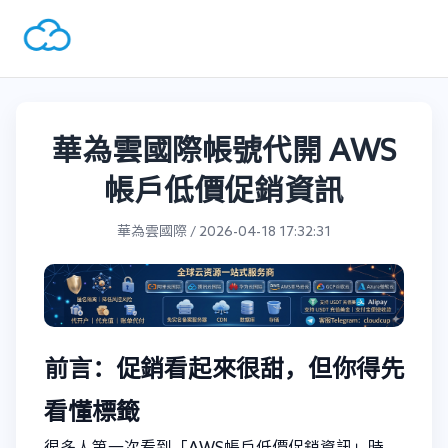
華為雲國際帳號代開 AWS
帳戶低價促銷資訊
華為雲國際 / 2026-04-18 17:32:31
前言：促銷看起來很甜，但你得先
看懂標籤
很多人第一次看到「AWS帳戶低價促銷資訊」時，