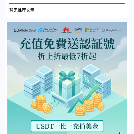
暂无推荐文章