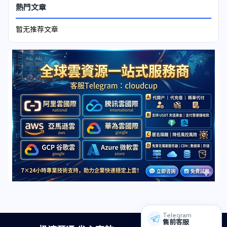
熱門文章
暂无推荐文章
Telegram
售前客服