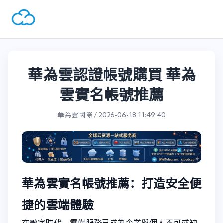
華為雲認證帳號購買 華為
雲實名帳號推薦
華為雲國際 / 2026-06-18 11:49:40
華為雲實名帳號推薦：打造安全便
捷的雲端體驗
在數字時代，雲端服務已成為企業與個人不可或缺