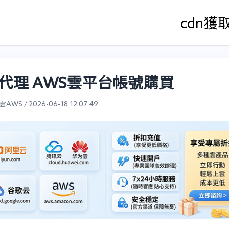
cdn
獲
代理 AWS雲平台帳號購買
WS / 2026-06-18 12:07:49