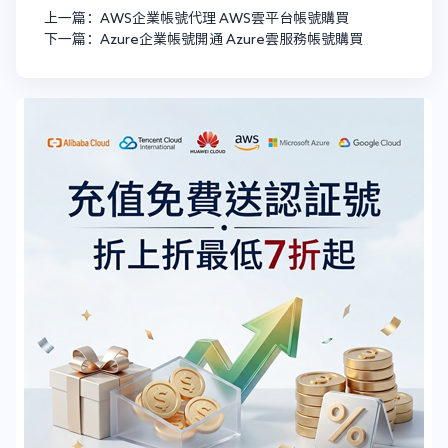
上一篇：AWS企業帳號代理 AWS雲平台帳號購買
下一篇：Azure企業帳號開通 Azure雲服務帳號購買