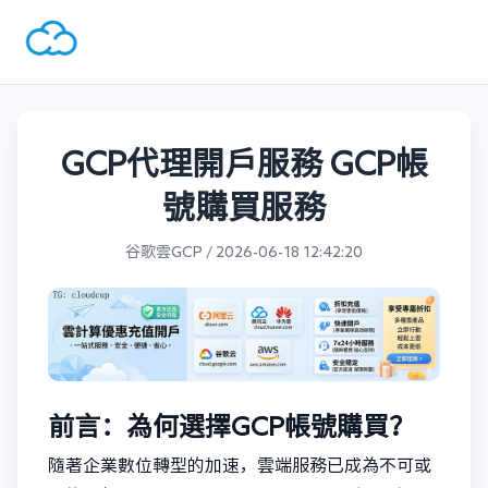
GCP代理開戶服務 GCP帳
號購買服務
谷歌雲GCP / 2026-06-18 12:42:20
前言：為何選擇GCP帳號購買？
隨著企業數位轉型的加速，雲端服務已成為不可或