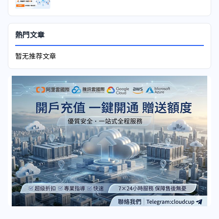
熱門文章
暂无推荐文章