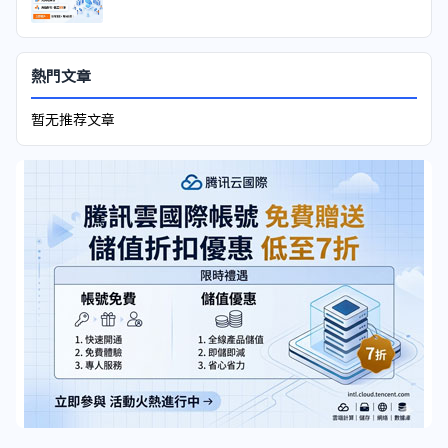
熱門文章
暂无推荐文章