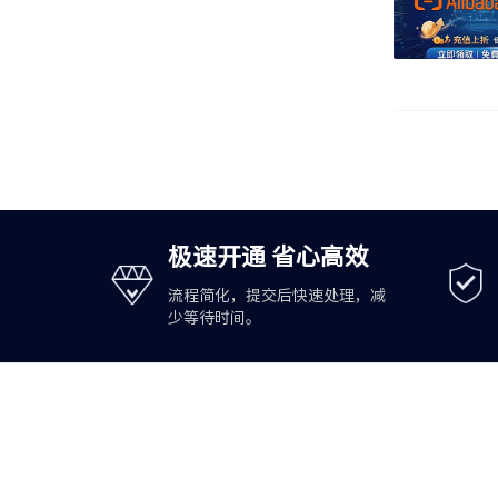
极速开通 省心高效
流程简化，提交后快速处理，减
少等待时间。