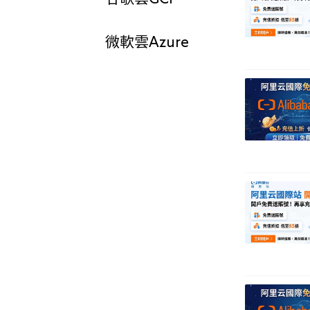
微軟雲Azure