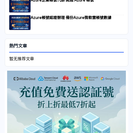
Azure企業帳號代辦 開通 Azure 帳號
Azure帳號認證辦理 備份Azure微軟雲帳號數據
熱門文章
暂无推荐文章