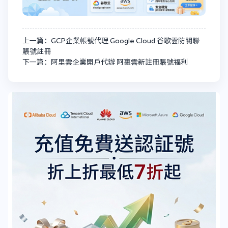
上一篇：GCP企業帳號代理 Google Cloud 谷歌雲防關聯
賬號註冊
下一篇：阿里雲企業開戶代辦 阿裏雲新註冊賬號福利