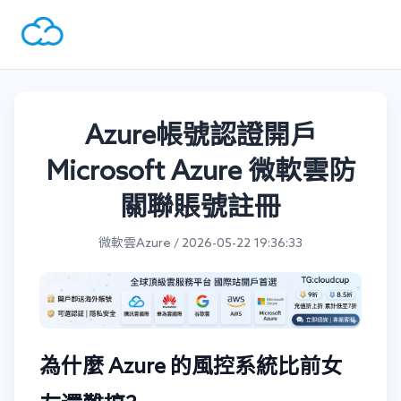
Azure帳號認證開戶
Microsoft Azure 微軟雲防
關聯賬號註冊
微軟雲Azure / 2026-05-22 19:36:33
為什麼 Azure 的風控系統比前女